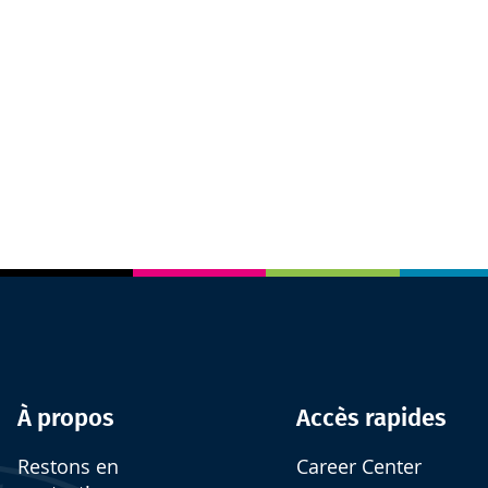
À propos
Accès rapides
Restons en
Career Center