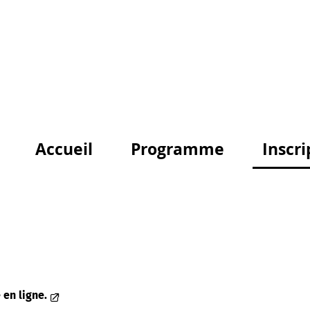
Accueil
Programme
Inscri
 en ligne.