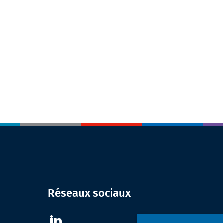
Réseaux sociaux