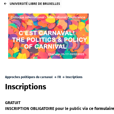
UNIVERSITÉ LIBRE DE BRUXELLES
Approches politiques du carnaval
FR
Inscriptions
Inscriptions
GRATUIT
INSCRIPTION OBLIGATOIRE pour le public via
ce formulaire